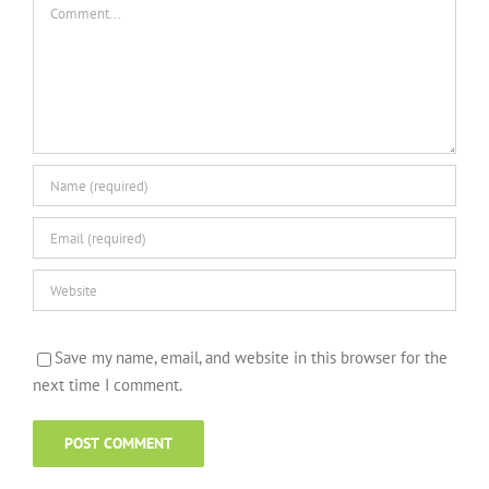
Save my name, email, and website in this browser for the
next time I comment.