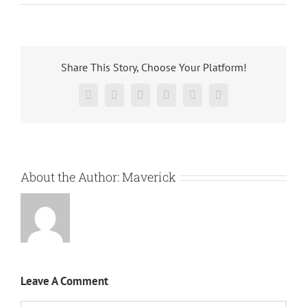
Share This Story, Choose Your Platform!
About the Author:
Maverick
Leave A Comment